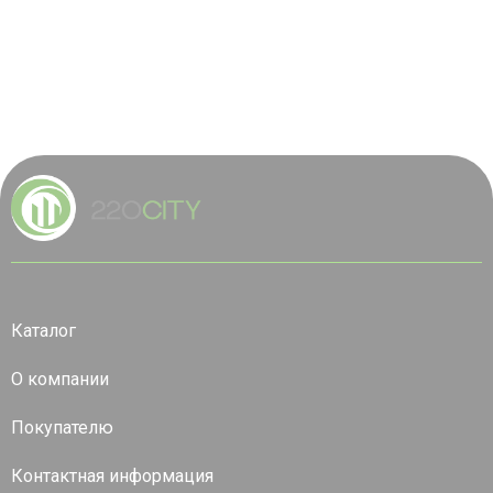
Каталог
О компании
Покупателю
Контактная информация