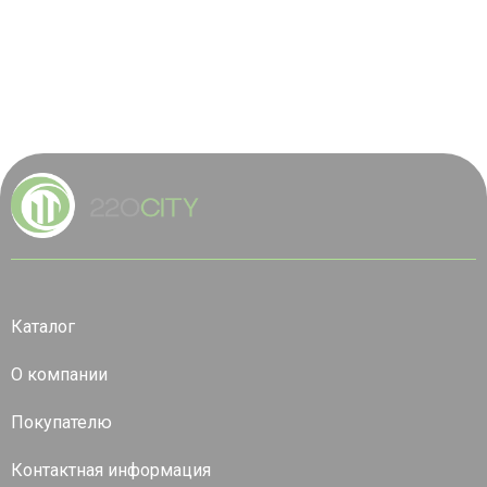
Каталог
О компании
Покупателю
Контактная информация