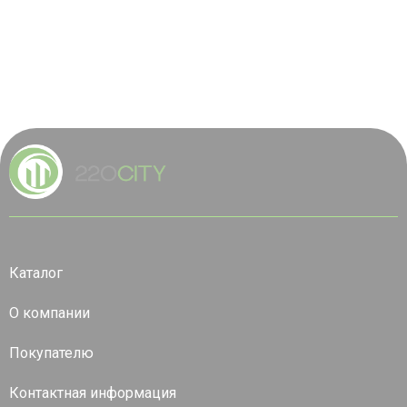
Каталог
О компании
Покупателю
Контактная информация