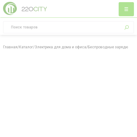
Главная
/
Каталог
/
Электрика для дома и офиса
/
Беспроводные зарядки