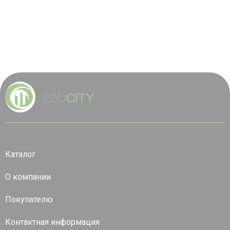
Каталог
О компании
Покупателю
Контактная информация