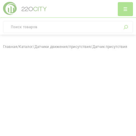
Главная
/
Каталог
/
Датчики движения/присутствия
/
Датчик присутствия чел