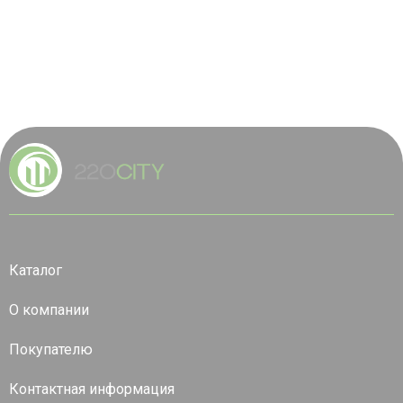
Каталог
О компании
Покупателю
Контактная информация