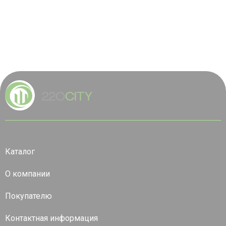
Каталог
О компании
Покупателю
Контактная информация