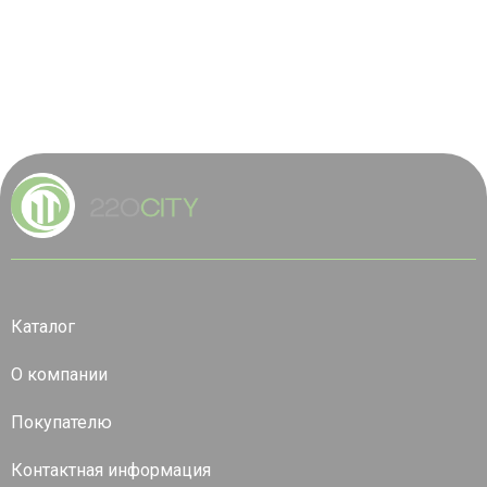
Каталог
О компании
Покупателю
Контактная информация