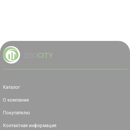
Каталог
О компании
Покупателю
Контактная информация